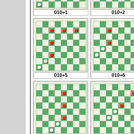
010+1
010+2
010+5
010+6