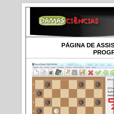
PÁGINA DE ASSI
PROG