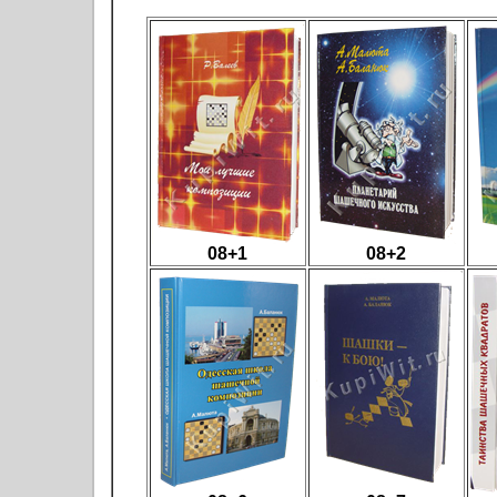
08+1
08+2