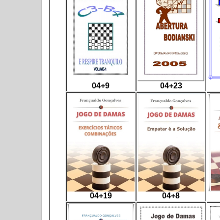
04+9
04+23
04+19
04+8