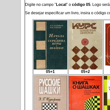
Digite no campo "
Local
" o
código 05
. Logo será 
Se desejar especificar um livro, insira o código
05+1
05+2