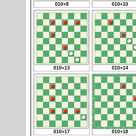
010+9
010+10
010+13
010+14
010+17
010+18