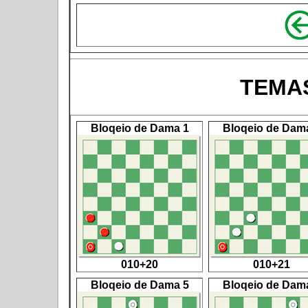
TEMA
Bloqeio de Dama 1
Bloqeio de Dam
010+20
010+21
Bloqeio de Dama 5
Bloqeio de Dam