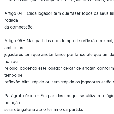
Artigo 04 - Cada jogador tem que fazer todos os seus la
rodada

da competição.

Artigo 05 – Nas partidas com tempo de reflexão normal,
ambos os

jogadores têm que anotar lance por lance até que um de
no seu

relógio, podendo este jogador deixar de anotar, conforme
tempo de

reflexão blitz, rápida ou semirrápida os jogadores estão
Parágrafo único – Em partidas em que se utilizam relógio
notação

será obrigatória até o término da partida.
