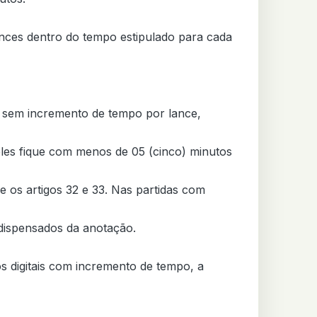
nces dentro do tempo estipulado para cada 
 sem incremento de tempo por lance, 
les fique com menos de 05 (cinco) minutos 
 os artigos 32 e 33. Nas partidas com 
 dispensados da anotação.

s digitais com incremento de tempo, a 