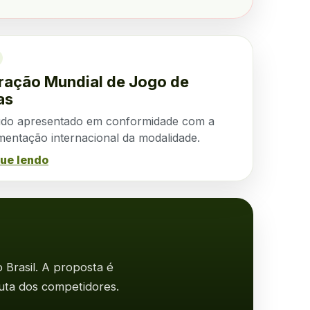
ração Mundial de Jogo de
as
do apresentado em conformidade com a
mentação internacional da modalidade.
ue lendo
Brasil. A proposta é
uta dos competidores.